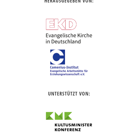
HERAUSGEGEBEN VON:
UNTERSTÜTZT VON: