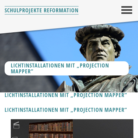
SCHULPROJEKTE REFORMATION
LICHTINSTALLATIONEN MIT „PROJECTION
MAPPER“
LICHTINSTALLATIONEN MIT „PROJECTION MAPPER“
LICHTINSTALLATIONEN MIT „PROJECTION MAPPER“