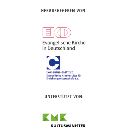
HERAUSGEGEBEN VON:
UNTERSTÜTZT VON: