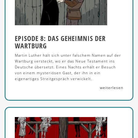
EPISODE 8: DAS GEHEIMNIS DER
WARTBURG
Martin Luther hält sich unter falschem Namen auf der
Wartburg versteckt, wo er das Neue Testament ins
Deutsche übersetzt. Eines Nachts erhält er Besuch
von einem mysteriösen Gast, der ihn in ein
eigenartiges Streitgespräch verwickelt.
weiterlesen