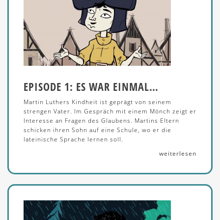
EPISODE 1: ES WAR EINMAL…
Martin Luthers Kindheit ist geprägt von seinem
strengen Vater. Im Gespräch mit einem Mönch zeigt er
Interesse an Fragen des Glaubens. Martins Eltern
schicken ihren Sohn auf eine Schule, wo er die
lateinische Sprache lernen soll.
weiterlesen