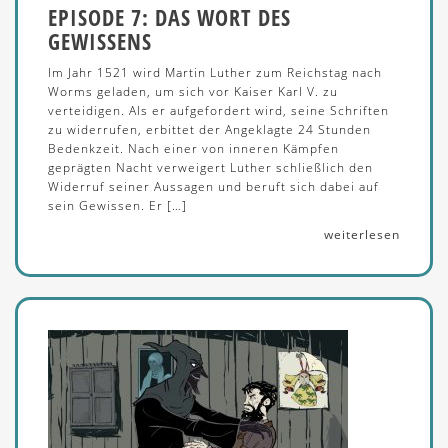
EPISODE 7: DAS WORT DES
GEWISSENS
Im Jahr 1521 wird Martin Luther zum Reichstag nach
Worms geladen, um sich vor Kaiser Karl V. zu
verteidigen. Als er aufgefordert wird, seine Schriften
zu widerrufen, erbittet der Angeklagte 24 Stunden
Bedenkzeit. Nach einer von inneren Kämpfen
geprägten Nacht verweigert Luther schließlich den
Widerruf seiner Aussagen und beruft sich dabei auf
sein Gewissen. Er […]
weiterlesen