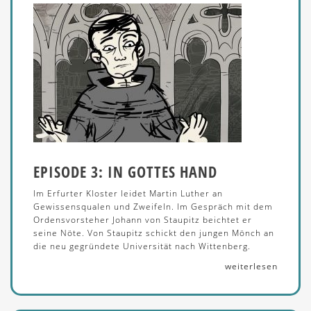
EPISODE 3: IN GOTTES HAND
Im Erfurter Kloster leidet Martin Luther an
Gewissensqualen und Zweifeln. Im Gespräch mit dem
Ordensvorsteher Johann von Staupitz beichtet er
seine Nöte. Von Staupitz schickt den jungen Mönch an
die neu gegründete Universität nach Wittenberg.
weiterlesen