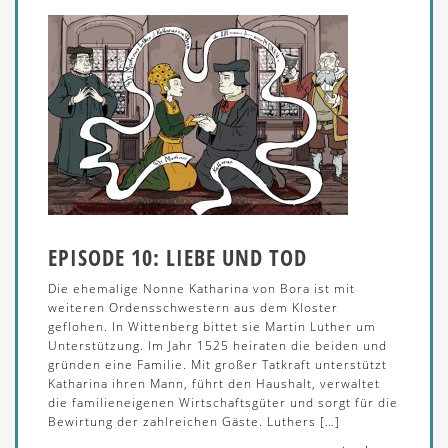
EPISODE 10: LIEBE UND TOD
Die ehemalige Nonne Katharina von Bora ist mit
weiteren Ordensschwestern aus dem Kloster
geflohen. In Wittenberg bittet sie Martin Luther um
Unterstützung. Im Jahr 1525 heiraten die beiden und
gründen eine Familie. Mit großer Tatkraft unterstützt
Katharina ihren Mann, führt den Haushalt, verwaltet
die familieneigenen Wirtschaftsgüter und sorgt für die
Bewirtung der zahlreichen Gäste. Luthers […]