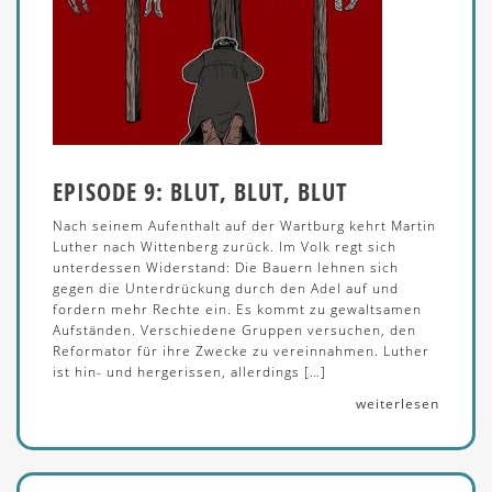
EPISODE 9: BLUT, BLUT, BLUT
Nach seinem Aufenthalt auf der Wartburg kehrt Martin
Luther nach Wittenberg zurück. Im Volk regt sich
unterdessen Widerstand: Die Bauern lehnen sich
gegen die Unterdrückung durch den Adel auf und
fordern mehr Rechte ein. Es kommt zu gewaltsamen
Aufständen. Verschiedene Gruppen versuchen, den
Reformator für ihre Zwecke zu vereinnahmen. Luther
ist hin- und hergerissen, allerdings […]
weiterlesen