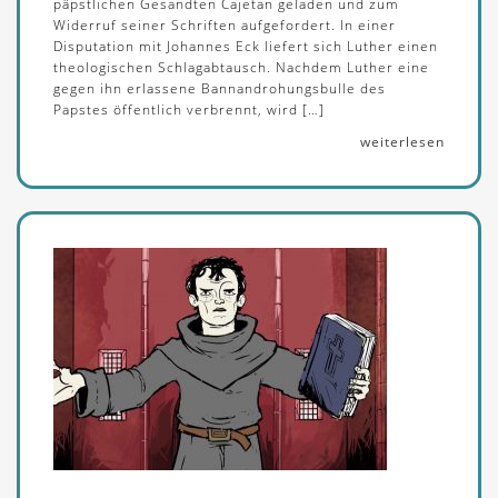
päpstlichen Gesandten Cajetan geladen und zum
Widerruf seiner Schriften aufgefordert. In einer
Disputation mit Johannes Eck liefert sich Luther einen
theologischen Schlagabtausch. Nachdem Luther eine
gegen ihn erlassene Bannandrohungsbulle des
Papstes öffentlich verbrennt, wird […]
weiterlesen