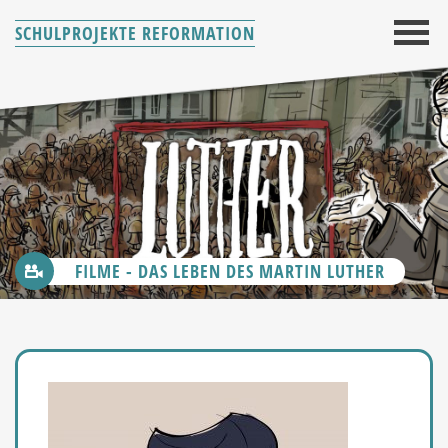
SCHULPROJEKTE REFORMATION
FILME - DAS LEBEN DES MARTIN LUTHER