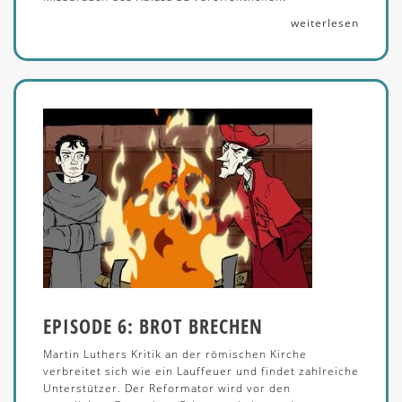
weiterlesen
EPISODE 6: BROT BRECHEN
Martin Luthers Kritik an der römischen Kirche
verbreitet sich wie ein Lauffeuer und findet zahlreiche
Unterstützer. Der Reformator wird vor den