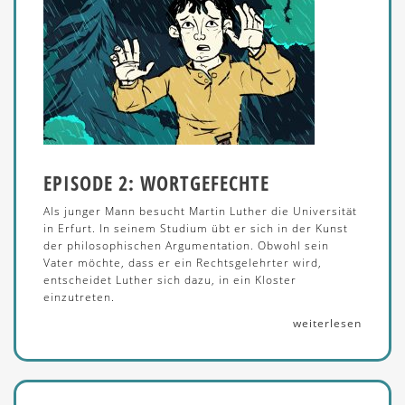
EPISODE 2: WORTGEFECHTE
Als junger Mann besucht Martin Luther die Universität
in Erfurt. In seinem Studium übt er sich in der Kunst
der philosophischen Argumentation. Obwohl sein
Vater möchte, dass er ein Rechtsgelehrter wird,
entscheidet Luther sich dazu, in ein Kloster
einzutreten.
weiterlesen