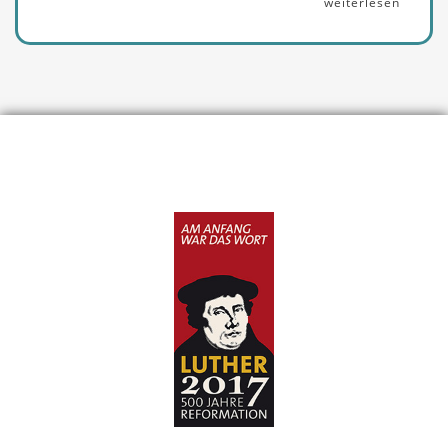
weiterlesen