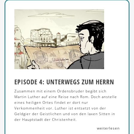
EPISODE 4: UNTERWEGS ZUM HERRN
Zusammen mit einem Ordensbruder begibt sich
Martin Luther auf eine Reise nach Rom. Doch anstelle
eines heiligen Ortes findet er dort nur
Verkommenheit vor. Luther ist entsetzt von der
Geldgier der Geistlichen und von den laxen Sitten in
der Hauptstadt der Christenheit.
weiterlesen