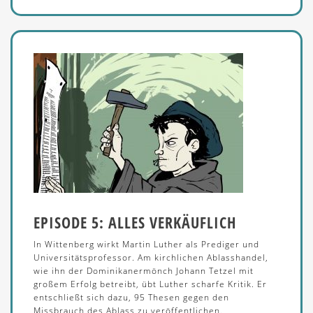
EPISODE 5: ALLES VERKÄUFLICH
In Wittenberg wirkt Martin Luther als Prediger und
Universitätsprofessor. Am kirchlichen Ablasshandel,
wie ihn der Dominikanermönch Johann Tetzel mit
großem Erfolg betreibt, übt Luther scharfe Kritik. Er
entschließt sich dazu, 95 Thesen gegen den
Missbrauch des Ablass zu veröffentlichen.