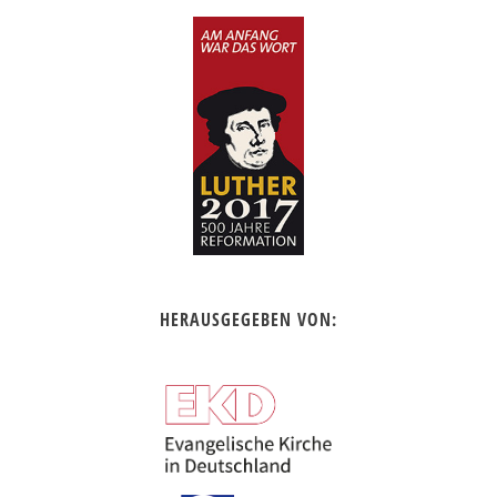
HERAUSGEGEBEN VON: