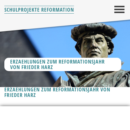
SCHULPROJEKTE REFORMATION
ERZAEHLUNGEN ZUM REFORMATIONSJAHR
VON FRIEDER HARZ
ERZAEHLUNGEN ZUM REFORMATIONSJAHR VON
FRIEDER HARZ