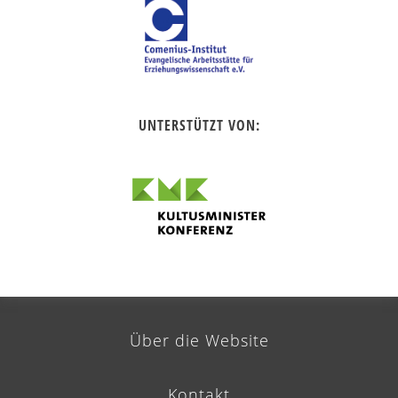
UNTERSTÜTZT VON:
Über die Website
Kontakt